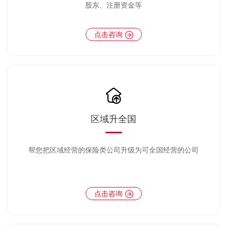
股东、注册资金等
点击咨询
区域升全国
帮您把区域经营的保险类公司升级为可全国经营的公司
点击咨询