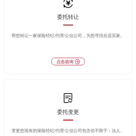
委托转让
帮您转让一家保险经纪/代理/公估公司，为您寻找合适买家。
点击咨询
委托变更
变更您现有的保险经纪/代理/公估公司包含但不限于：法人、