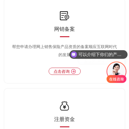
网销备案
可以介绍下你们的产品么
帮您申请办理网上销售保险产品资质的备案顺应互联网时代
的发展
你们是怎么收费的呢
点击咨询
注册资金