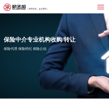
保险中介专业机构收购/转让
保险代理 保险经纪 保险公估