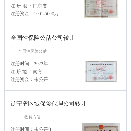
注 册 地 ：广东省
注册资金：1001-5000万
全国性保险公估公司转让
全国性保险公估
注册时间：2022年
注 册 地 ：南方
注册资金：未公开
辽宁省区域保险代理公司转让
收转方便
注册时间：未公开年