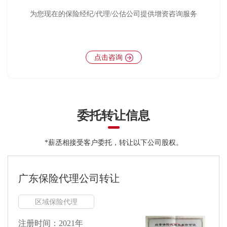
为您现在的保险经纪/代理/公估公司提供增资咨询服务
点击咨询
委托转让信息
*薪丞相接受客户委托，转让以下公司股权。
广东保险代理公司转让
区域保险代理
注册时间：2021年