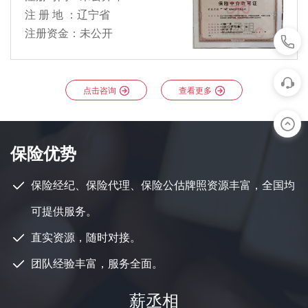
注 册 地 ：辽宁省
注册资金：未公开
点击咨询
查看更多
保险优势
保险经纪、保险代理、保险公估牌照资源丰富，全国均
可提供服务。
直实资源，随时对接。
团队经验丰富，服务全面。
薪丞相