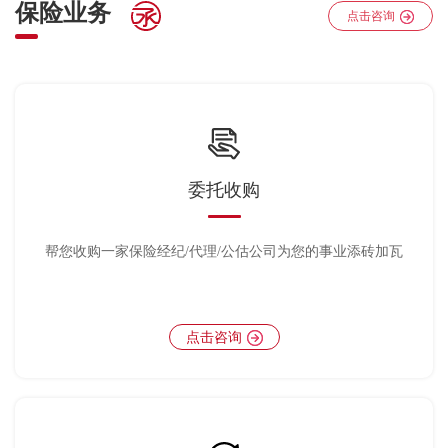
保险业务
点击咨询
委托收购
帮您收购一家保险经纪/代理/公估公司为您的事业添砖加瓦
点击咨询