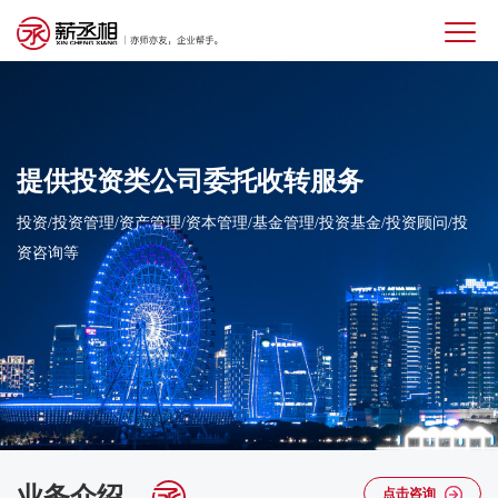
提供
投资类公司
委托收转服务
投资/投资管理/资产管理/资本管理/基金管理/投资基金/投资顾问/投
资咨询等
业务介绍
点击咨询