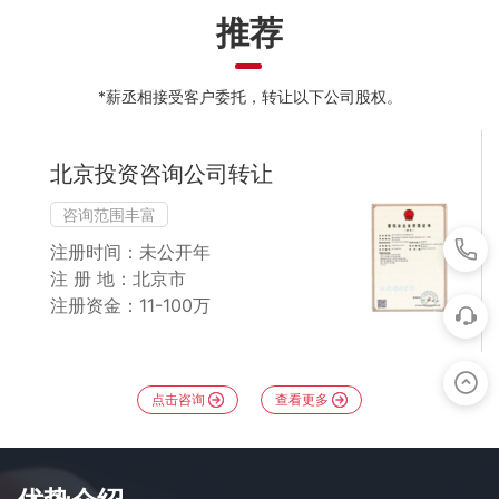
推荐
*薪丞相接受客户委托，转让以下公司股权。
北京投资咨询公司转让
咨询范围丰富
注册时间：未公开年
注 册 地：北京市
注册资金：11-100万
点击咨询
查看更多