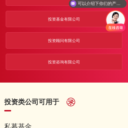
可以介绍下你们的产品么
投资基金有限公司
投资顾问有限公司
投资咨询有限公司
投资类公司可用于
私募基金