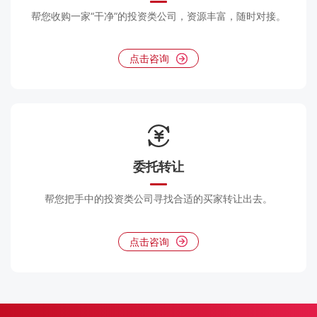
帮您收购一家“干净”的投资类公司，资源丰富，随时对接。
点击咨询
委托转让
帮您把手中的投资类公司寻找合适的买家转让出去。
点击咨询