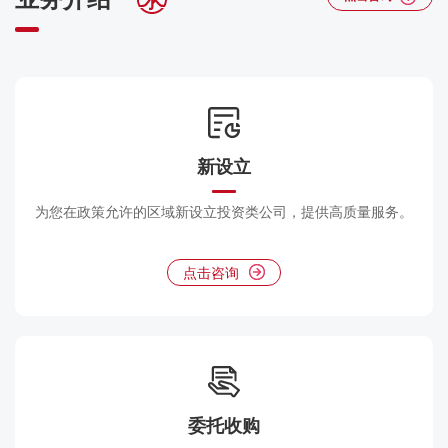
新设立
为您在政策允许的区域新设立投资类公司，提供高质量服务。
点击咨询
委托收购