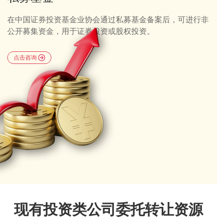
在中国证券投资基金业协会通过私募基金备案后，可进行非
公开募集资金，用于证券投资或股权投资。
点击咨询
现有投资类公司委托转让资源