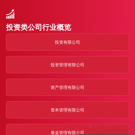
投资类公司行业概览
投资有限公司
投资管理有限公司
资产管理有限公司
资本管理有限公司
基金管理有限公司