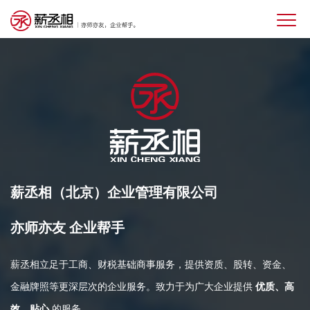
薪丞相（北京）企业管理有限公司
亦师亦友 企业帮手
薪丞相立足于工商、财税基础商事服务，提供资质、股转、资金、
金融牌照等更深层次的企业服务。致力于为广大企业提供
优质、高
效、贴心
的服务。