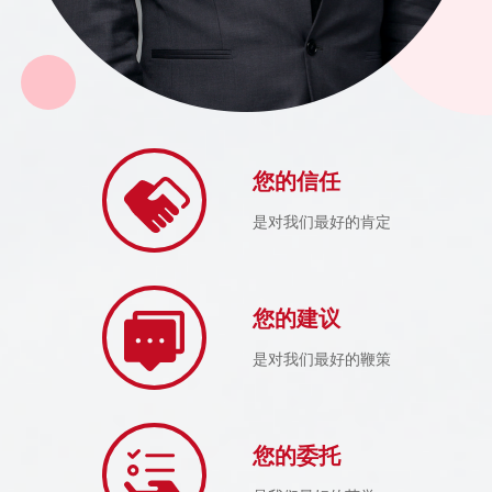
您的信任
是对我们最好的肯定
您的建议
是对我们最好的鞭策
您的委托