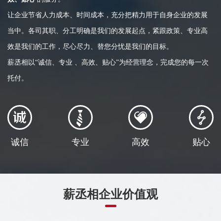
让企业节省人力成本、时间成本，充分把精力用于自身企业的发展
当中。各司其职、分工明确是我们的发展起点，紧跟政策、专业高
效是我们的工作，尽心尽力、替您分忧是我们的目标。
薪丞相以“诚信、专业 、高效、贴心”为经营理念，完成您的每一次
托付。
诚信
专业
高效
贴心
薪丞相企业价值观