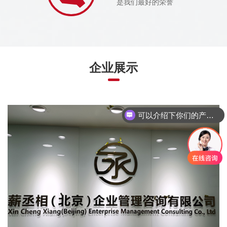
是我们最好的荣誉
企业展示
可以介绍下你们的产品么
你们是怎么收费的呢