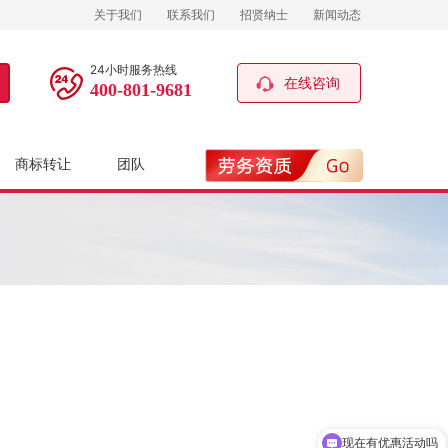
关于我们
联系我们
招贤纳士
新闻动态
24小时服务热线
在线咨询
400-801-9681
商标转让
团队
现在有优惠活动吗