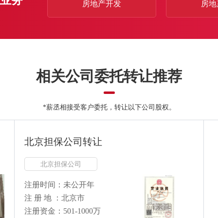
房地产开发
房地
相关公司委托转让推荐
*薪丞相接受客户委托，转让以下公司股权。
北京担保公司转让
北京担保公司
注册时间：未公开年
注 册 地 ：北京市
注册资金：501-1000万