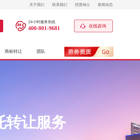
关于我们
联系我们
招贤纳士
新闻动态
24小时服务热线
在线咨询
400-801-9681
商标转让
团队
托转让服务