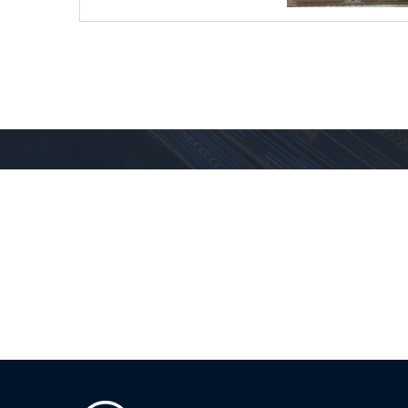
优势介绍
丰富的资源对接经验，为您在收转过程中
严谨的服务态度，让你满意、放心。