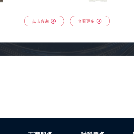
点击咨询
查看更多
保驾护航。