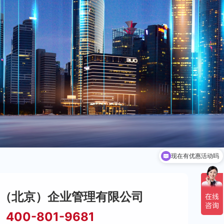
现在有优惠活动吗
（北京）企业管理有限公司
400-801-9681
：