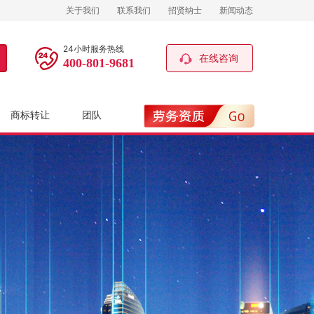
关于我们
联系我们
招贤纳士
新闻动态
24小时服务热线
在线咨询
400-801-9681
商标转让
团队