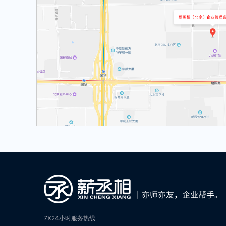
7X24小时服务热线