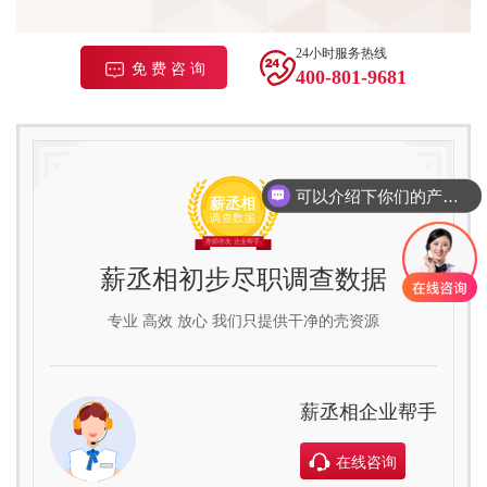
24小时服务热线
免 费 咨 询
400-801-9681
可以介绍下你们的产品么
薪丞相初步尽职调查数据
专业 高效 放心 我们只提供干净的壳资源
薪丞相企业帮手
在线咨询