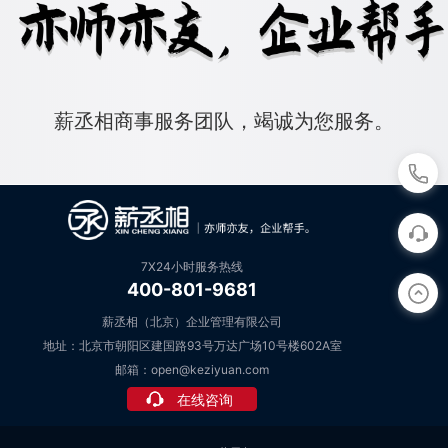
薪丞相商事服务团队，竭诚为您服务。
7X24小时服务热线
400-801-9681
薪丞相（北京）企业管理有限公司
地址：北京市朝阳区建国路93号万达广场10号楼602A室
邮箱：open@keziyuan.com
在线咨询