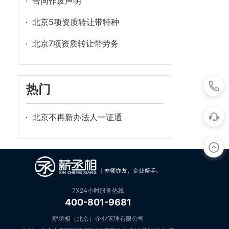
合同作废声明
北京5项资质转让带特种
北京7项资质转让带劳务
热门
北京不再新办法人一证通
7X24小时服务热线
400-801-9681
薪丞相（北京）企业管理有限公司