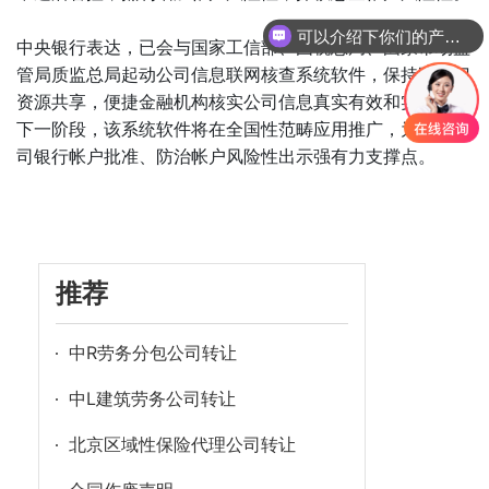
可以介绍下你们的产品么
中央银行表达，已会与国家工信部、国税总局、國家市场监
管局质监总局起动公司信息联网核查系统软件，保持跨部门
资源共享，便捷金融机构核实公司信息真实有效和实效性。
下一阶段，该系统软件将在全国性范畴应用推广，为撤销公
司银行帐户批准、防治帐户风险性出示强有力支撑点。
推荐
中R劳务分包公司转让
中L建筑劳务公司转让
北京区域性保险代理公司转让