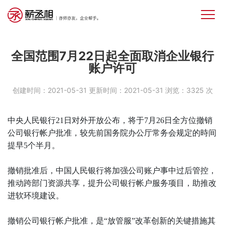
全国范围7月22日起全面取消企业银行
账户许可
创建时间：2021-05-31
更新时间：2021-05-31
浏览：3325 次
中央人民银行21日对外开放公布，将于7月26日全方位撤销
公司银行帐户批准，较先前国务院办公厅常务会规定的時间
提早5个半月。
撤销批准后，中国人民银行将加强公司账户事中过后管控，
推动跨部门资源共享，提升公司银行帐户服务项目，助推改
进软环境建设。
撤销公司银行帐户批准，是“放管服”改革创新的关键措施其