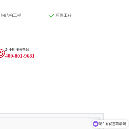
钢结构工程
环保工程
24小时服务热线
400-801-9681
现在有优惠活动吗