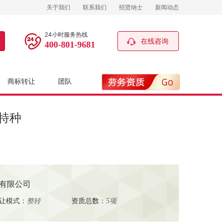
关于我们
联系我们
招贤纳士
新闻动态
24小时服务热线
在线咨询
400-801-9681
商标转让
团队
特种
程有限公司
让模式：
整转
资质总数：
5项