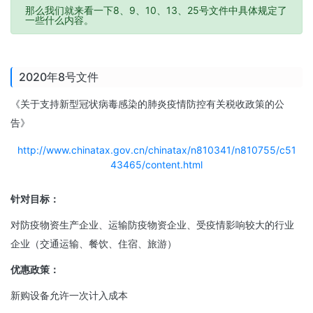
那么我们就来看一下8、9、10、13、25号文件中具体规定了
一些什么内容。
2020年8号文件
《关于支持新型冠状病毒感染的肺炎疫情防控有关税收政策的公
告》
http://www.chinatax.gov.cn/chinatax/n810341/n810755/c51
43465/content.html
针对目标：
对防疫物资生产企业、运输防疫物资企业、受疫情影响较大的行业
企业（交通运输、餐饮、住宿、旅游）
优惠政策：
新购设备允许一次计入成本