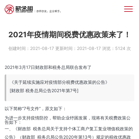
2021年疫情期间税费优惠政策来了！
创建时间：2021-08-17
更新时间：2021-08-17
浏览：5124 次
2021年3月17日财政部和税务总局联合发布了
《关于延续实施应对疫情部分税费优惠政策的公告》
[财政部 税务总局公告2021年第7号]
以下简称“7号文件”，原文如下：
为进一步支持疫情防控，帮助企业纾困发展，现将有关税费政策公
告如下：
一、《财政部 税务总局关于支持个体工商户复工复业增值税政策的
公告》（财政部 税务总局公告2020年第13号）规定的税收优惠政