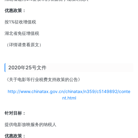
优惠政策：
按1%征收增值税
湖北省免征增值税
（详情请查看原文）
2020年25号文件
《关于电影等行业税费支持政策的公告》
http://www.chinatax.gov.cn/chinatax/n359/c5149892/conte
nt.html
针对目标：
提供电影放映服务的纳税人
优惠政策：