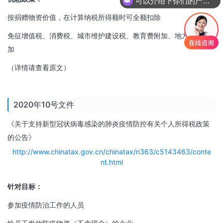
可以介绍下你们的产品么
按捐赠物资价值，在计算纳税所得额时可全额扣除
免征增值税、消费税、城市维护建设税、教育费附加、地方教育附
加
（详情请查看原文）
2020年10号文件
《关于支持新型冠状病毒感染的肺炎疫情防控有关个人所得税政策
的公告》
http://www.chinatax.gov.cn/chinatax/n363/c5143463/conte
nt.html
针对目标：
参加疫情防治工作的人员