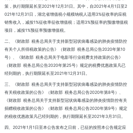
策，执行期限延长至2021年12月31日。其中，自2021年4月1日至2
021年12月31日，湖北省增值税小规模纳税人适用3%征收率的应税
销售收入，减按1%征收率征收增值税；适用3%预征率的预缴增值税
项目，减按1%预征率预缴增值税。
二、《财政部 税务总局关于支持新型冠状病毒感染的肺炎疫情防控
有关个人所得税政策的公告》（财政部 税务总局公告2020年第10
号）、《财政部 税务总局关于电影等行业税费支持政策的公告》
（财政部 税务总局公告2020年第25号）规定的税费优惠政策凡已
经到期的，执行期限延长至2021年12月31日。
三、《财政部 税务总局关于支持新型冠状病毒感染的肺炎疫情防控
有关税收政策的公告》（财政部 税务总局公告2020年第8号）、
《财政部 税务总局关于支持新型冠状病毒感染的肺炎疫情防控有关
捐赠税收政策的公告》（财政部 税务总局公告2020年第9号）规定
的税收优惠政策凡已经到期的，执行期限延长至2021年3月31日。
四、2021年1月1日至本公告发布之日前，已征的按照本公告规定应