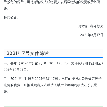
予减免的税费，可抵减纳税人或缴费人以后应缴纳的税费或予以退
还。
特此公告。
财政部 税务总局
2021年3月17日
2021年7号文件综述
一、去年（2020年）的8、9、10、13、25号文件执行期限延期至2
021年12月31日。
二、2021年1月1日至2021年3月17日，已征的按照本公告规定应予
减免的税费，可抵减纳税人或缴费人以后应缴纳的税费或予以退
还。