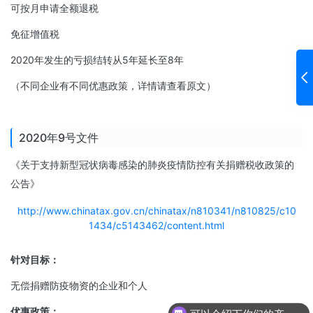
可按月申请全额退税
免征增值税
2020年发生的亏损结转从5年延长至8年
（不同企业有不同优惠政策，详情请查看原文）
2020年9号文件
《关于支持新型冠状病毒感染的肺炎疫情防控有关捐赠税收政策的
公告》
http://www.chinatax.gov.cn/chinatax/n810341/n810825/c10
1434/c5143462/content.html
针对目标：
无偿捐赠防疫物资的企业和个人
优惠政策：