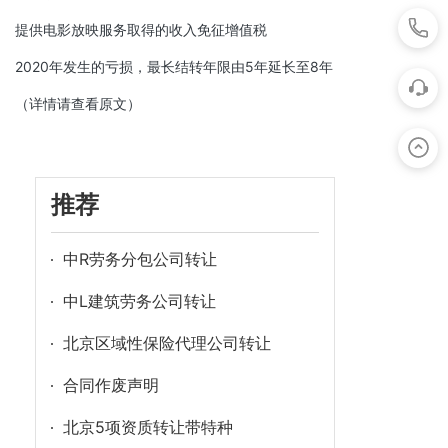
提供电影放映服务取得的收入免征增值税
2020年发生的亏损，最长结转年限由5年延长至8年
（详情请查看原文）
推荐
中R劳务分包公司转让
中L建筑劳务公司转让
北京区域性保险代理公司转让
合同作废声明
北京5项资质转让带特种